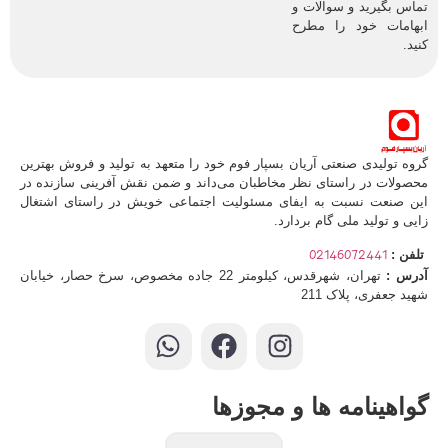
تماس بگیرید و سوالات و
ابهامات خود را مطرح
کنید.
گروه تولیدی صنعتی آریان بسپار فوم خود را متعهد به تولید و فروش بهترین
محصولات در راستای نظر مخاطبان می‌داند و ضمن نقش آفرینی سازنده در
این صنعت نسبت به ایفای مسئولیت اجتماعی خویش در راستای اشتغال
زایی و تولید ملی گام بردارد.
02146072441
تلفن :
آدرس :
تهران، شهرقدس، کیلومتر 22 جاده مخصوص، سرخ حصار، خیابان
شهید جعفری، پلاک 211
گواهینامه ها و مجوزها